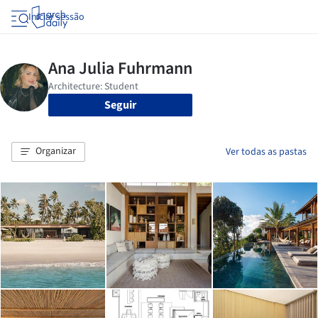
Iniciar sessão
Seguir
Organizar
Ver todas as pastas