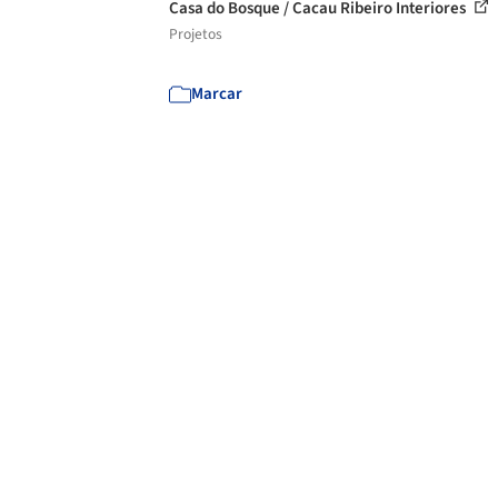
Casa do Bosque / Cacau Ribeiro Interiores
Projetos
Marcar