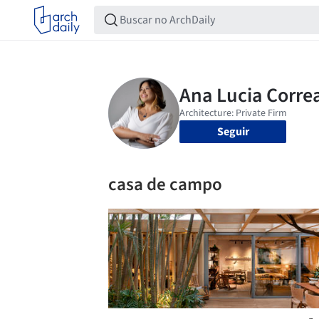
Seguir
casa de campo