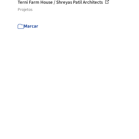
Terni Farm House / Shreyas Patil Architects
Projetos
Marcar