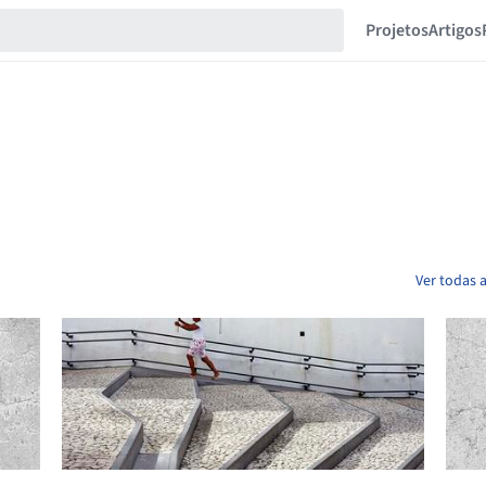
Projetos
Artigos
Ver todas 