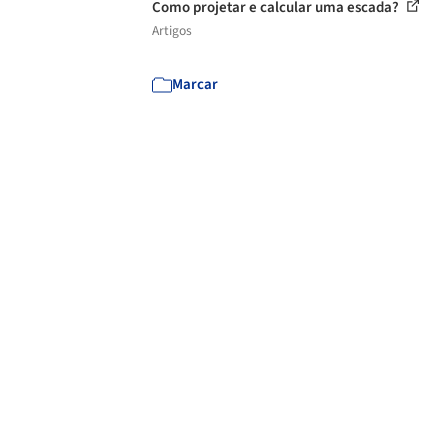
Como projetar e calcular uma escada?
Artigos
Marcar