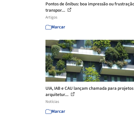
Pontos de ônibus: boa impressão ou frustraçã
transpor...
Artigos
Marcar
UIA, IAB e CAU lançam chamada para projetos
arquitetur...
Notícias
Marcar