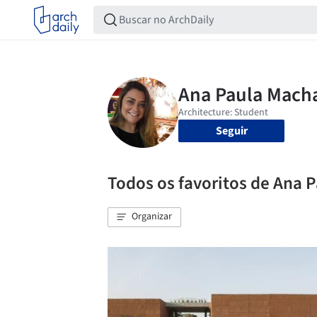
Seguir
Todos os favoritos de Ana
Organizar