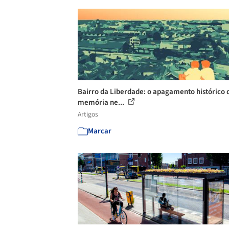
Bairro da Liberdade: o apagamento histórico 
memória ne...
Artigos
Marcar