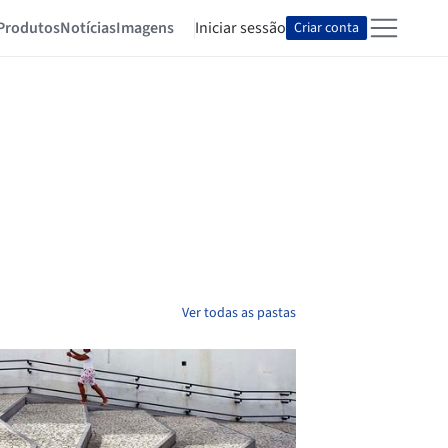
Produtos
Notícias
Imagens
Iniciar sessão
Criar conta
Ver todas as pastas