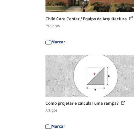
Child Care Center / Equipo de Arquitectura
Projetos
Marcar
Como projetar e calcular uma rampa?
Artigos
Marcar