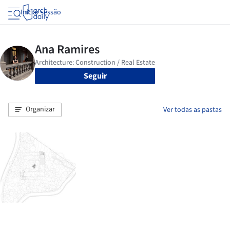
Iniciar sessão
Seguir
Organizar
Ver todas as pastas