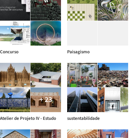
Concurso
Paisagismo
+ 23
Atelier de Projeto IV - Estudo
sustentabilidade