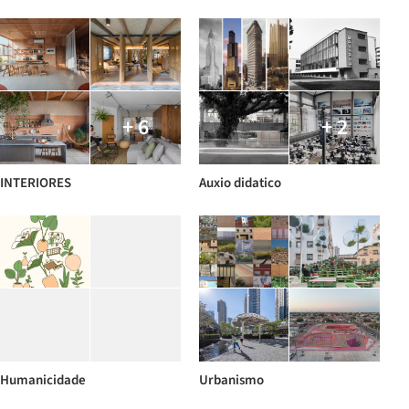
+ 6
+ 2
INTERIORES
Auxio didatico
Humanicidade
Urbanismo