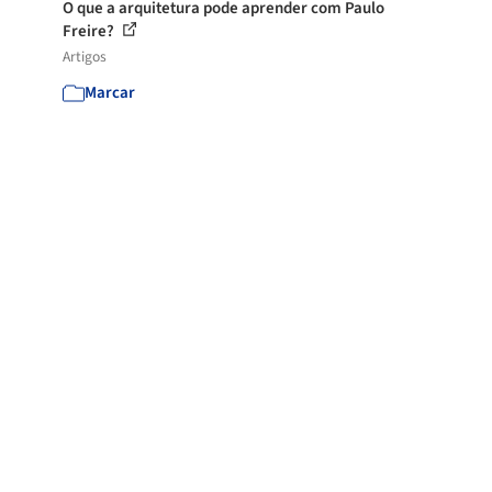
O que a arquitetura pode aprender com Paulo
Freire?
Artigos
Marcar