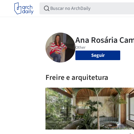
Seguir
Freire e arquitetura