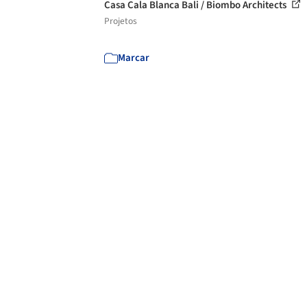
Casa Cala Blanca Bali / Biombo Architects
Projetos
Marcar