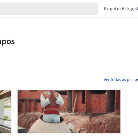
Projetos
Artigos
Ver todas as past