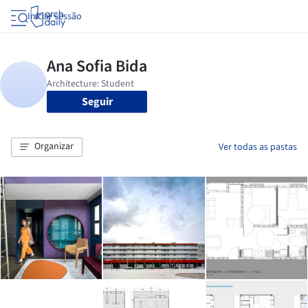
Iniciar sessão
Seguir
Organizar
Ver todas as pastas