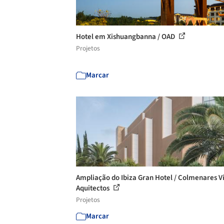
Hotel em Xishuangbanna / OAD
Projetos
Marcar
Ampliação do Ibiza Gran Hotel / Colmenares Vi
Aquitectos
Projetos
Marcar