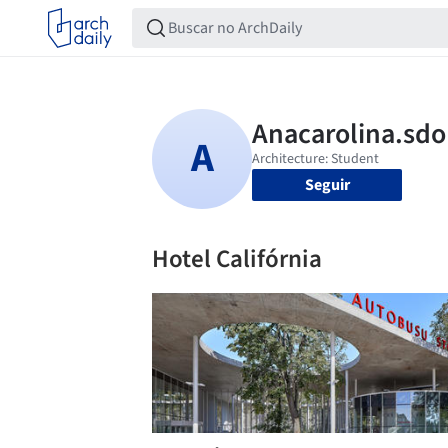
Seguir
Hotel Califórnia