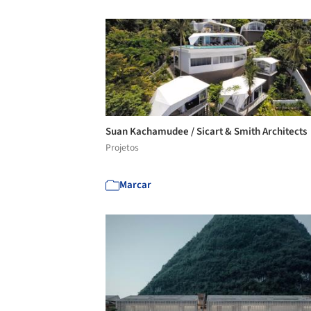
Suan Kachamudee / Sicart & Smith Architects
Projetos
Marcar