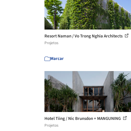
Resort Naman / Vo Trong Nghia Architects
Projetos
Marcar
Hotel Tiing / Nic Brunsdon + MANGUNING
Projetos