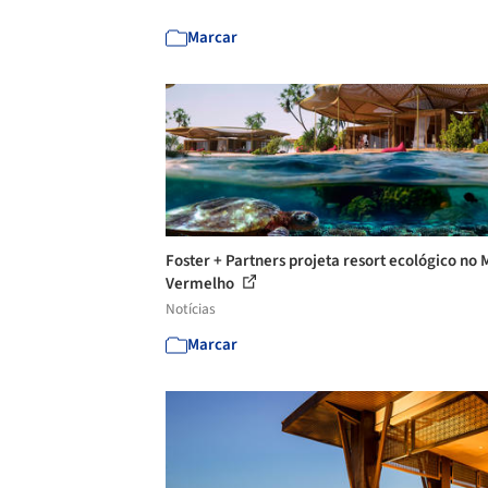
Marcar
Foster + Partners projeta resort ecológico no 
Vermelho
Notícias
Marcar