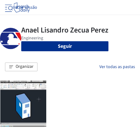
Iniciar sessão
Seguir
Organizar
Ver todas as pastas