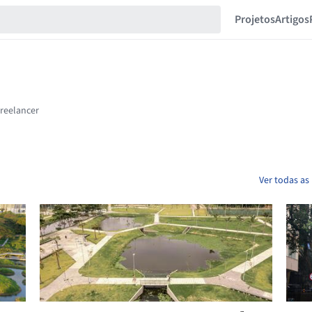
Projetos
Artigos
Ver todas as