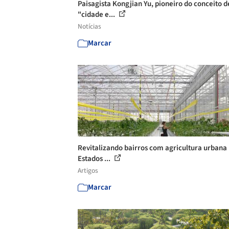
Paisagista Kongjian Yu, pioneiro do conceito d
"cidade e...
Notícias
Marcar
Revitalizando bairros com agricultura urbana
Estados ...
Artigos
Marcar