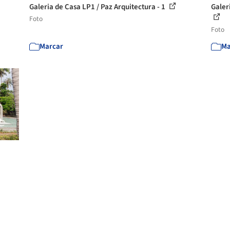
Galeria de Casa LP1 / Paz Arquitectura - 1
Galer
Foto
Foto
Marcar
Ma