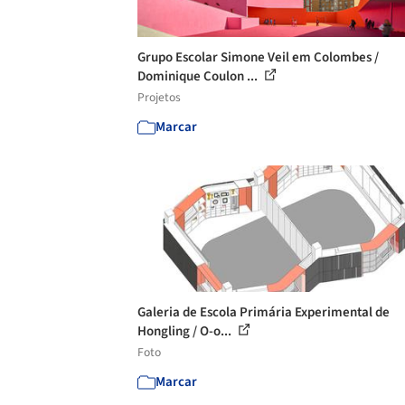
Grupo Escolar Simone Veil em Colombes /
Dominique Coulon ...
Projetos
Marcar
Galeria de Escola Primária Experimental de
Hongling / O-o...
Foto
Marcar