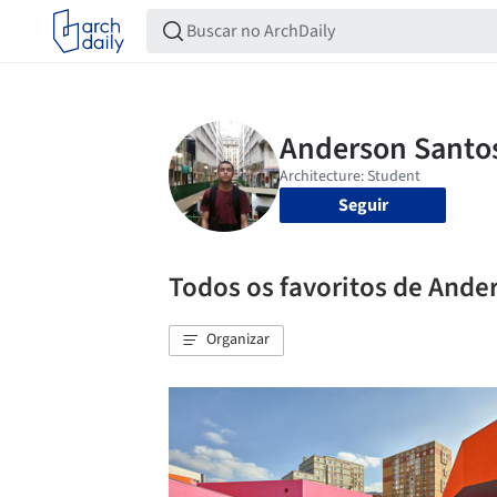
Seguir
Todos os favoritos de Ande
Organizar