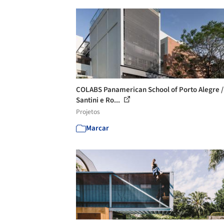
COLABS Panamerican School of Porto Alegre /
Santini e Ro...
Projetos
Marcar