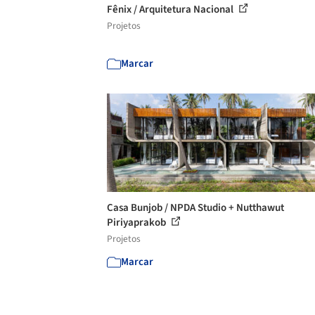
Fênix / Arquitetura Nacional
Projetos
Marcar
Casa Bunjob / NPDA Studio + Nutthawut
Piriyaprakob
Projetos
Marcar