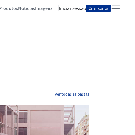
Produtos
Notícias
Imagens
Iniciar sessão
Criar conta
Ver todas as pastas