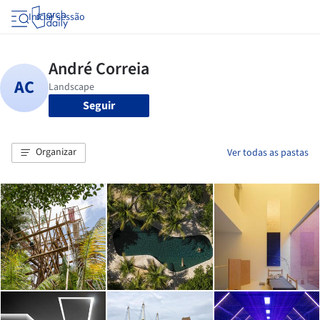
Iniciar sessão
Seguir
Organizar
Ver todas as pastas