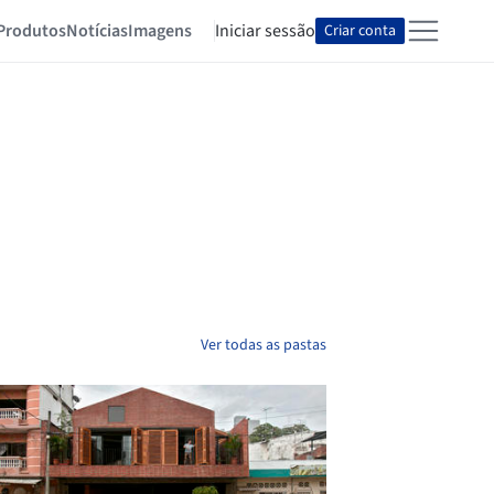
Produtos
Notícias
Imagens
Iniciar sessão
Criar conta
Ver todas as pastas