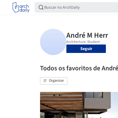
Seguir
Todos os favoritos de Andr
Organizar