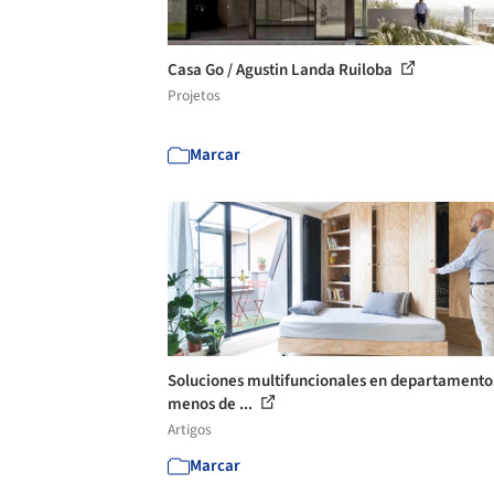
Casa Go / Agustin Landa Ruiloba
Projetos
Marcar
Soluciones multifuncionales en departamento
menos de ...
Artigos
Marcar