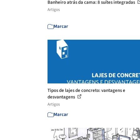
Banheiro atrás da cama: 8 suítes integradas
Artigos
Marcar
Tipos de lajes de concreto: vantagens e
desvantagens
Artigos
Marcar