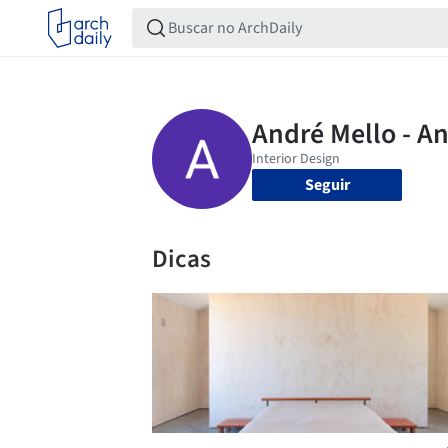
Seguir
Dicas