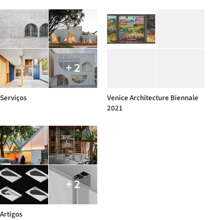
+ 2
Serviços
Venice Architecture Biennale
2021
+ 2
Artigos