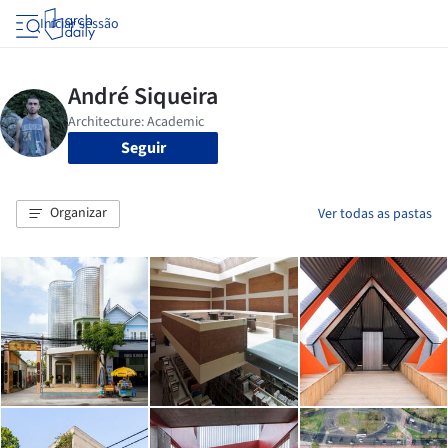
Iniciar sessão
Seguir
Organizar
Ver todas as pastas