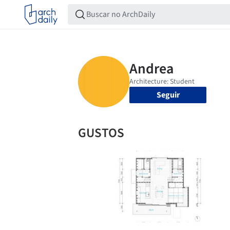
Seguir
GUSTOS