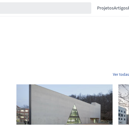
Projetos
Artigos
Ver todas