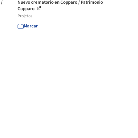
 /
Nuevo crematorio en Copparo / Patrimonio
Copparo
Projetos
Marcar