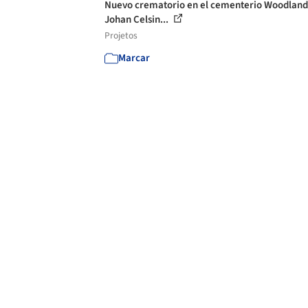
Nuevo crematorio en el cementerio Woodland
Johan Celsin...
Projetos
Marcar