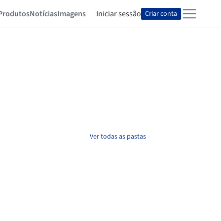
Produtos
Notícias
Imagens
Iniciar sessão
Criar conta
Ver todas as pastas