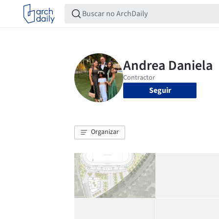
Seguir
Organizar