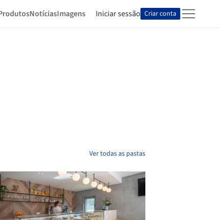
Produtos
Notícias
Imagens
Iniciar sessão
Criar conta
Ver todas as pastas