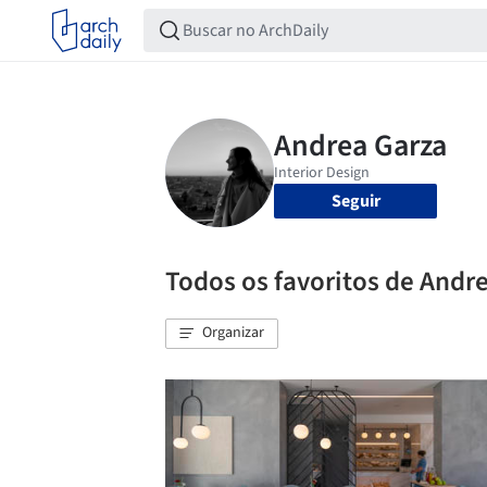
Seguir
Todos os favoritos de Andr
Organizar