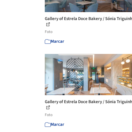
Gallery of Estrela Doce Bakery / Sónia Triguinh
Foto
Marcar
Gallery of Estrela Doce Bakery / Sónia Triguinh
Foto
Marcar