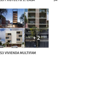
+ 2
S3 VIVIENDA MULTIFAM