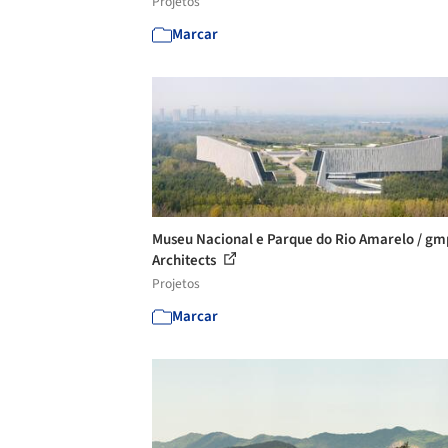
Projetos
Marcar
Museu Nacional e Parque do Rio Amarelo / gm
Architects
Projetos
Marcar