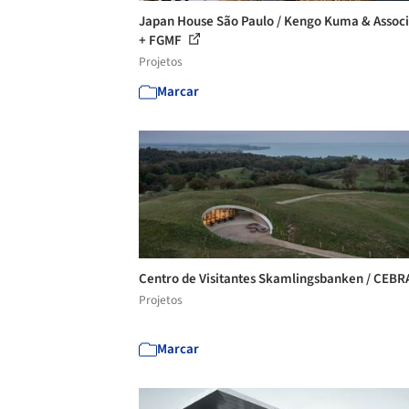
Japan House São Paulo / Kengo Kuma & Associ
+ FGMF
Projetos
Marcar
Centro de Visitantes Skamlingsbanken / CEB
Projetos
Marcar