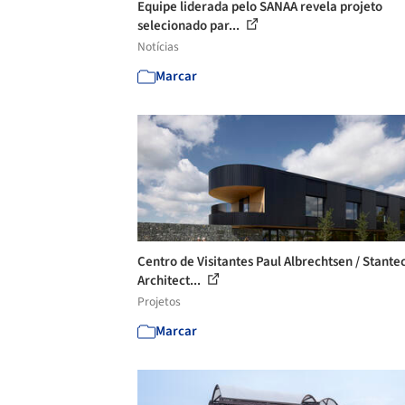
Equipe liderada pelo SANAA revela projeto
selecionado par...
Notícias
Marcar
Centro de Visitantes Paul Albrechtsen / Stante
Architect...
Projetos
Marcar