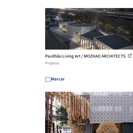
Pavilhão Living Art / MOZHAO ARCHITECTS
Projetos
Marcar