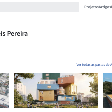
Projetos
Artigos
Ver todas as pastas de A