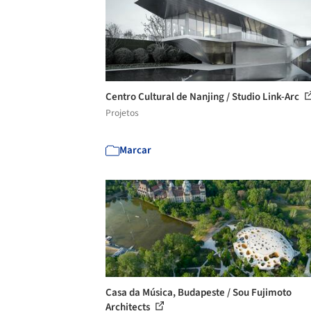
Centro Cultural de Nanjing / Studio Link-Arc
Projetos
Marcar
Casa da Música, Budapeste / Sou Fujimoto
Architects