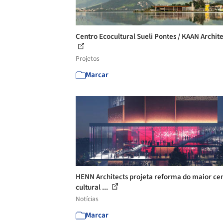
Centro Ecocultural Sueli Pontes / KAAN Archit
Projetos
Marcar
HENN Architects projeta reforma do maior ce
cultural ...
Notícias
Marcar