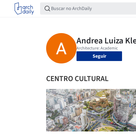
Seguir
CENTRO CULTURAL