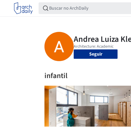
Seguir
infantil