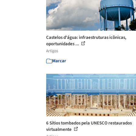
Castelos d'água: infraestruturas icônicas,
oportunidades ...
Artigos
Marcar
6 Sítios tombados pela UNESCO restaurados
virtualmente