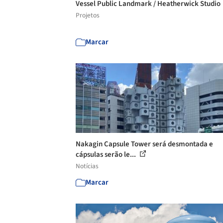
Vessel Public Landmark / Heatherwick Studio
Projetos
Marcar
Nakagin Capsule Tower será desmontada e
cápsulas serão le...
Notícias
Marcar