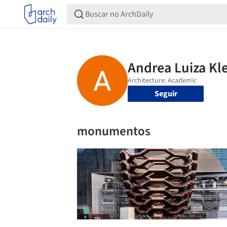
Seguir
monumentos