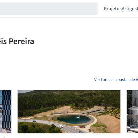
Projetos
Artigos
Ver todas as pastas de A