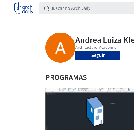
Seguir
PROGRAMAS