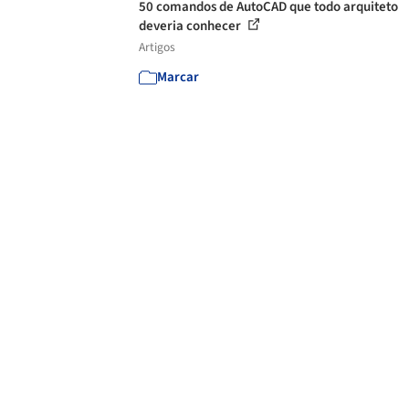
50 comandos de AutoCAD que todo arquiteto
deveria conhecer
Artigos
Marcar