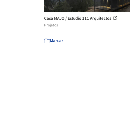
Casa MAJO / Estudio 111 Arquitectos
Projetos
Marcar