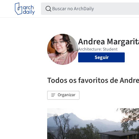
Seguir
Todos os favoritos de Andr
Organizar