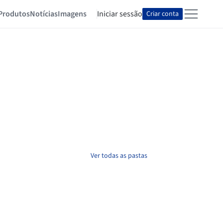
Produtos
Notícias
Imagens
Iniciar sessão
Criar conta
Ver todas as pastas