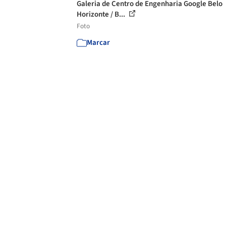
Galeria de Centro de Engenharia Google Belo
Horizonte / B...
Foto
Marcar