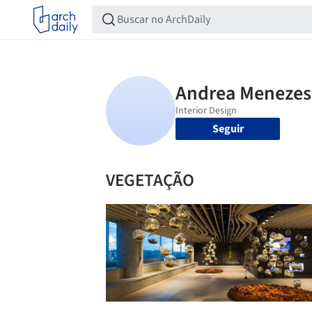
Seguir
VEGETAÇÃO