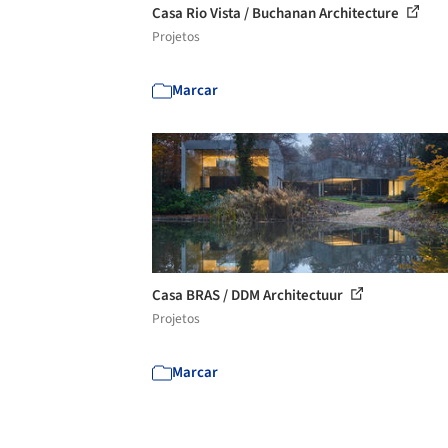
Casa Rio Vista / Buchanan Architecture
Projetos
Marcar
Casa BRAS / DDM Architectuur
Projetos
Marcar