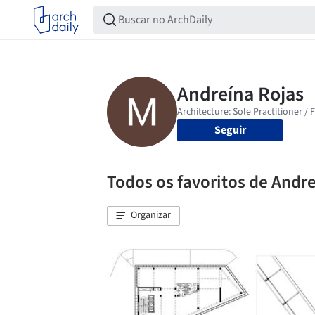
Seguir
Todos os favoritos de Andr
Organizar