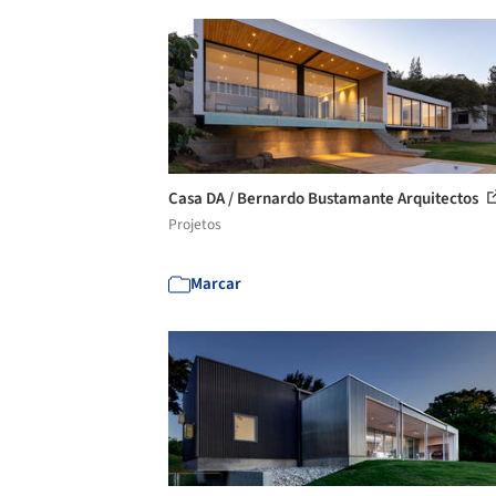
Casa DA / Bernardo Bustamante Arquitectos
Projetos
Marcar