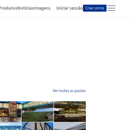
Produtos
Notícias
Imagens
Iniciar sessão
Criar conta
Ver todas as pastas