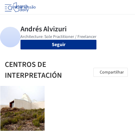
Iniciar sessão
Seguir
CENTROS DE
Compartilhar
INTERPRETACIÓN