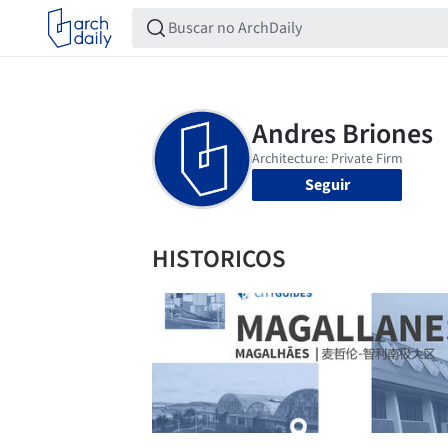
Seguir
HISTORICOS