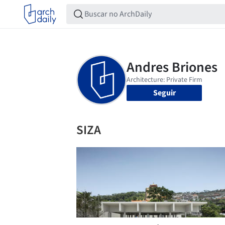
Seguir
SIZA