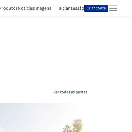
Produtos
Notícias
Imagens
Iniciar sessão
Criar conta
Ver todas as pastas