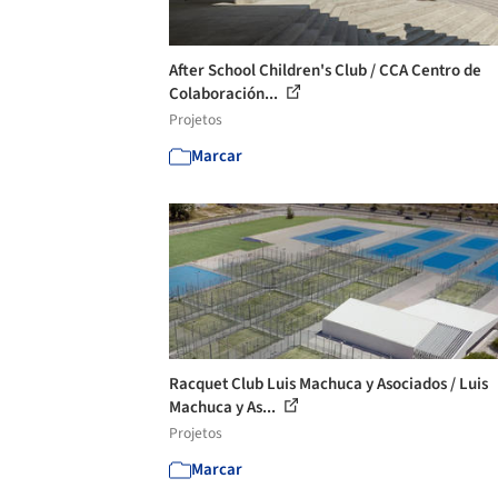
After School Children's Club / CCA Centro de
Colaboración...
Projetos
Marcar
Racquet Club Luis Machuca y Asociados / Luis
Machuca y As...
Projetos
Marcar