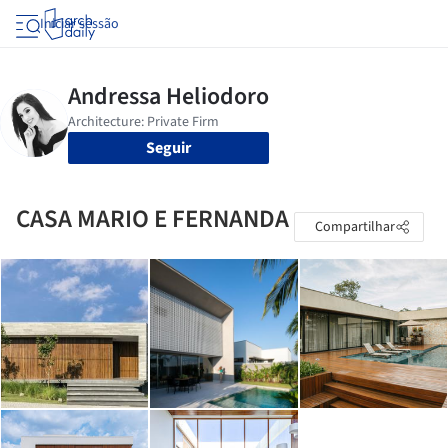
Iniciar sessão
Seguir
CASA MARIO E FERNANDA
Compartilhar