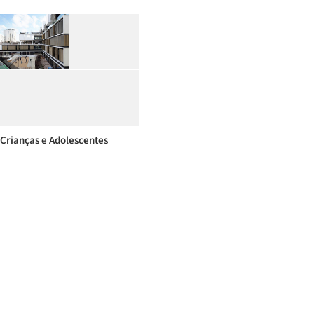
Crianças e Adolescentes