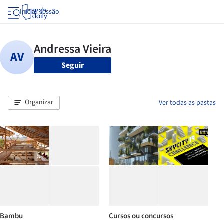
Iniciar sessão
Seguir
Organizar
Ver todas as pastas
Bambu
Cursos ou concursos