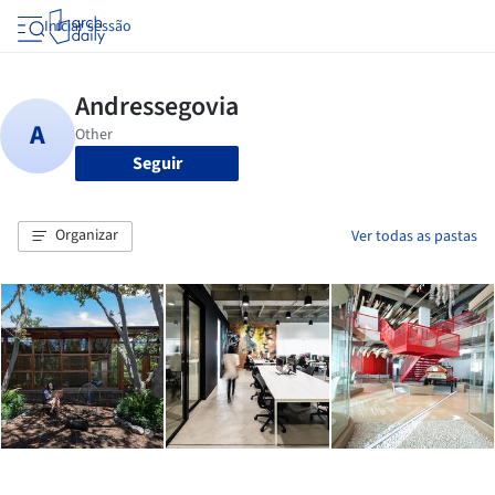
Iniciar sessão
Seguir
Organizar
Ver todas as pastas