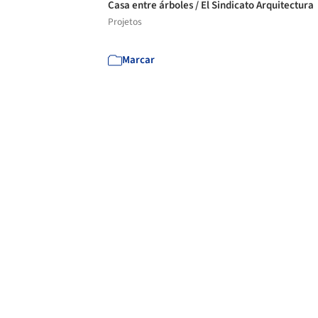
Casa entre árboles / El Sindicato Arquitectura
Projetos
Marcar