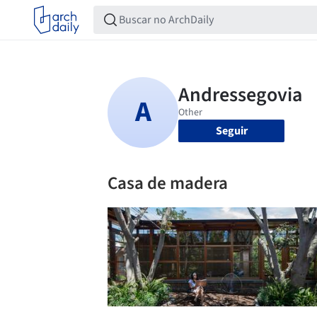
Seguir
Casa de madera