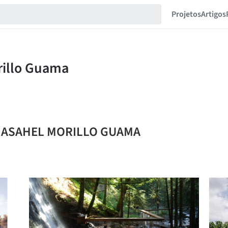
Projetos
Artigos
DY ASAHEL MORILLO GUAMA