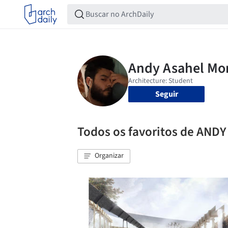
Seguir
Todos os favoritos de AN
Organizar