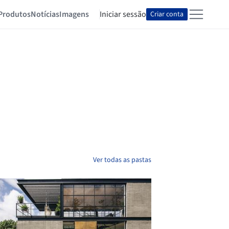
Produtos
Notícias
Imagens
Iniciar sessão
Criar conta
Ver todas as pastas