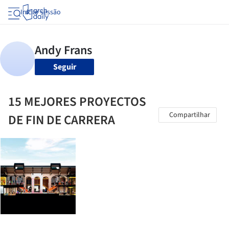
Iniciar sessão
Seguir
15 MEJORES PROYECTOS
Compartilhar
DE FIN DE CARRERA