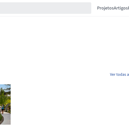
Projetos
Artigos
Ver todas 