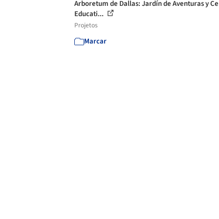
Arboretum de Dallas: Jardín de Aventuras y Ce
Educati...
Projetos
Marcar