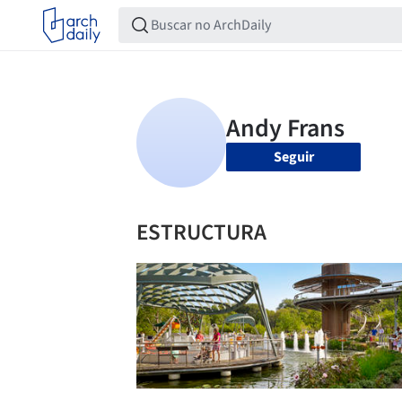
Seguir
ESTRUCTURA