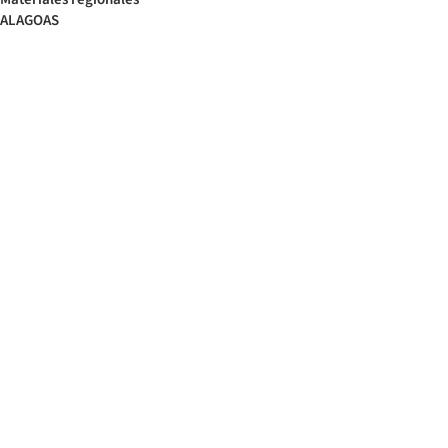
ALAGOAS