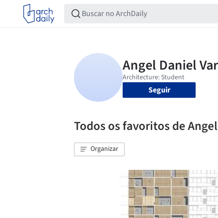
Seguir
Todos os favoritos de Ange
Organizar