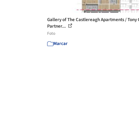
Gallery of The Castlereagh Apartments / Tony
Partner...
Foto
Marcar