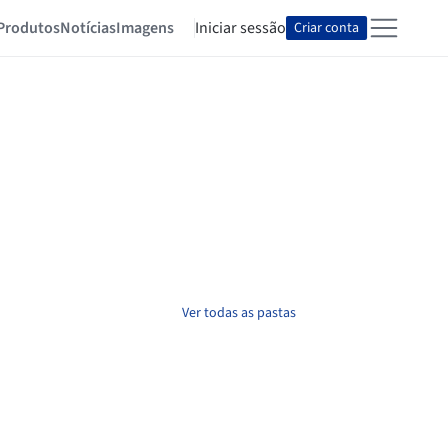
Produtos
Notícias
Imagens
Iniciar sessão
Criar conta
Ver todas as pastas