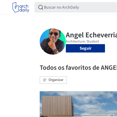
Seguir
Todos os favoritos de ANG
Organizar