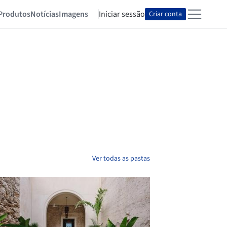
Produtos
Notícias
Imagens
Iniciar sessão
Criar conta
Ver todas as pastas