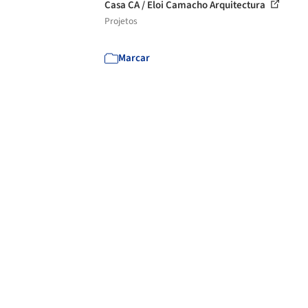
Casa CA / Eloi Camacho Arquitectura
Projetos
Marcar