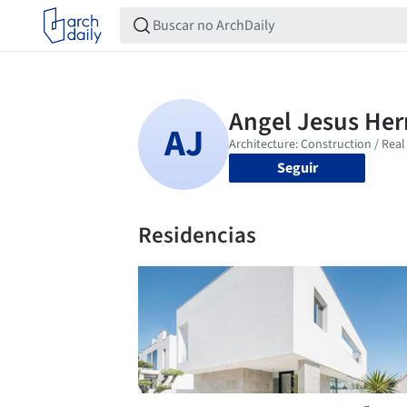
Seguir
Residencias