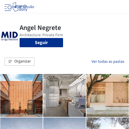
Iniciar sessão
Seguir
Organizar
Ver todas as pastas