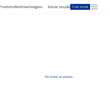
Produtos
Notícias
Imagens
Iniciar sessão
Criar conta
Ver todas as pastas