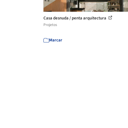
Casa desnuda / penta arquitectura
Projetos
Marcar