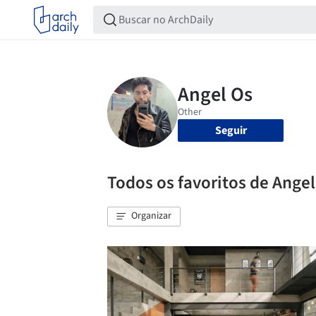
Seguir
Todos os favoritos de Ange
Organizar