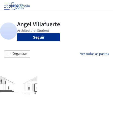
Iniciar sessão
Seguir
Organizar
Ver todas as pastas