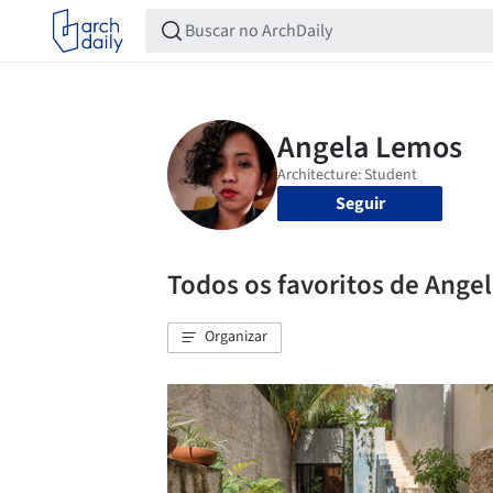
Seguir
Todos os favoritos de Ange
Organizar