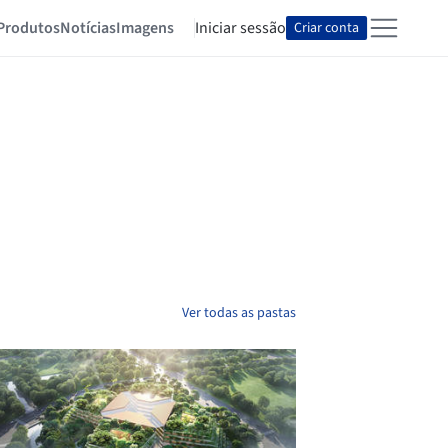
Produtos
Notícias
Imagens
Iniciar sessão
Criar conta
Ver todas as pastas