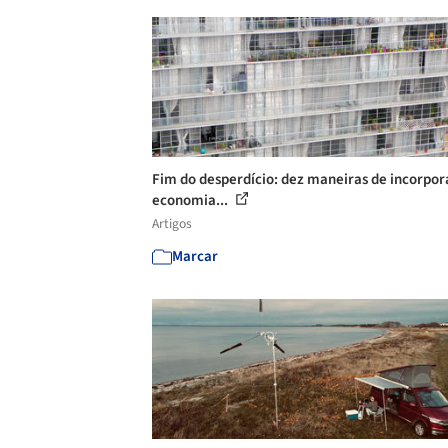
Fim do desperdício: dez maneiras de incorpor
economia...
Artigos
Marcar