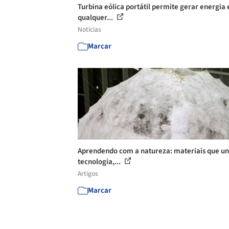
Turbina eólica portátil permite gerar energia
qualquer...
Notícias
Marcar
Aprendendo com a natureza: materiais que u
tecnologia,...
Artigos
Marcar