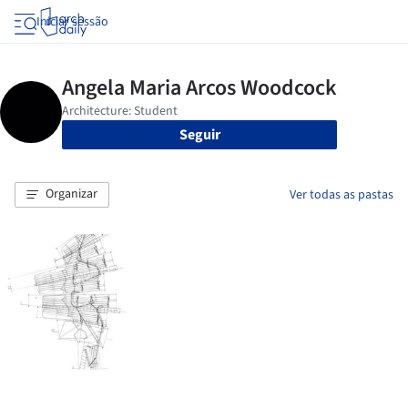
Iniciar sessão
Seguir
Organizar
Ver todas as pastas