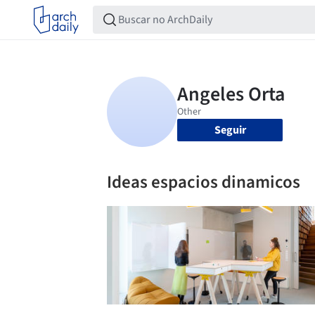
Seguir
Ideas espacios dinamicos