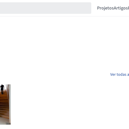
Projetos
Artigos
Ver todas 